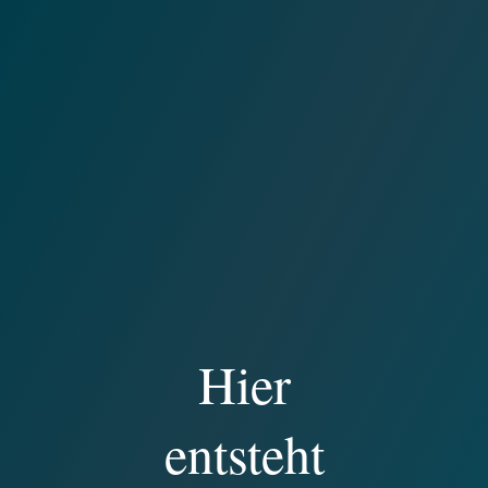
Hier
entsteht