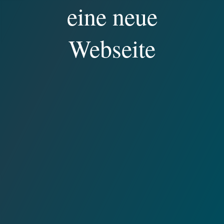
eine neue
Webseite